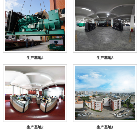
生产基地4
生产基地3
生产基地2
生产基地1