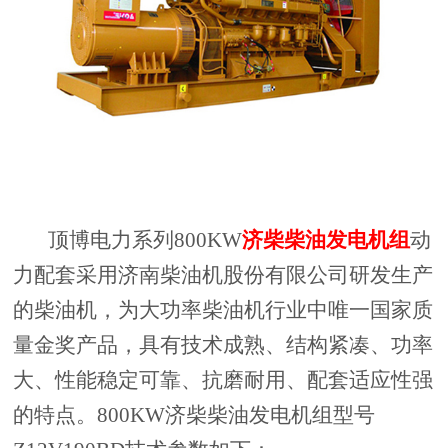
顶博电力系列800KW
济柴柴油发电机组
动
力配套采用济南柴油机股份有限公司研发生产
的柴油机，为大功率柴油机行业中唯一国家质
量金奖产品，具有技术成熟、结构紧凑、功率
大、性能稳定可靠、抗磨耐用、配套适应性强
的特点。800KW济柴柴油发电机组型号