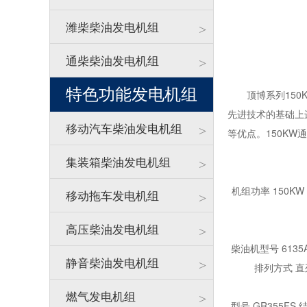
潍柴柴油发电机组
>
通柴柴油发电机组
>
特色功能发电机组
顶博系列150K
先进技术的基础上
移动汽车柴油发电机组
>
等优点。150KW
集装箱柴油发电机组
>
机组功率 150KW 
移动拖车发电机组
>
高压柴油发电机组
>
柴油机型号 6135
静音柴油发电机组
>
排列方式 直列
燃气发电机组
>
型号 GR355FS