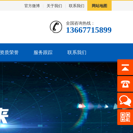
官方微博
|
关于我们
|
联系我们
网站地图
全国咨询热线：
13667715899
资质荣誉
服务跟踪
联系我们