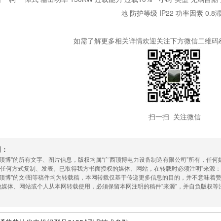
地 防护等级 IP22 功率因素 0.8
如需了解更多相关详情欢迎关注下方微信二维码&darr;&
扫一扫 关注微信
明：
：顶博"的所有文字、图片信息，版权均属“广西顶博电力设备制造有限公司”所有，任
任何方式复制、发表。已取得我方书面授权的媒体、网站，在转载时必须注明"来源：
：顶博"的文/图等稿件均为转载稿，本网转载仅基于传递更多信息的目的，并不意味
他媒体、网站或个人从本网转载使用，必须保留本网注明的稿件"来源"，并自负版权等