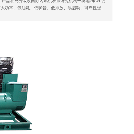
，产品在充分吸收国际内燃机权威研究机构一奥地利AVL公
有大功率、低油耗、低噪音、低排放、易启动、可靠性强、