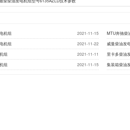
W通柴柴油发电机组型号6135AZLD技术参数
电机组
2021-11-15
MTU奔驰柴
电机组
2021-11-22
威曼柴油发
机组
2021-11-11
里卡多柴油
机组
2021-11-15
集装箱柴油