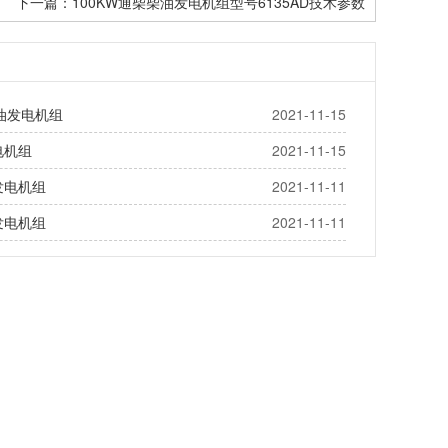
下一篇：100KW通柴柴油发电机组型号6135AD技术参数
油发电机组
2021-11-15
电机组
2021-11-15
发电机组
2021-11-11
发电机组
2021-11-11