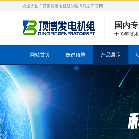
欢迎光临广西顶博发电机组制造有限公司官网！
国内专
十多年技术
网站首页
走进顶博
产品展示