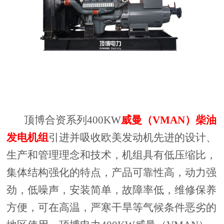
顶博合资系列400KW
威曼（VMAN）柴油
发电机组
引进并吸收欧美发动机先进的设计、
生产和管理理念和技术，机组具有低压缩比，
集体结构强化的特点，产品可靠性高，动力强
劲，低噪声，安装简单，故障率低，维修保养
方便，可在高温，严寒干旱等气候条件恶劣的